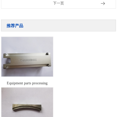
下一页
推荐产品
Equipment parts processing