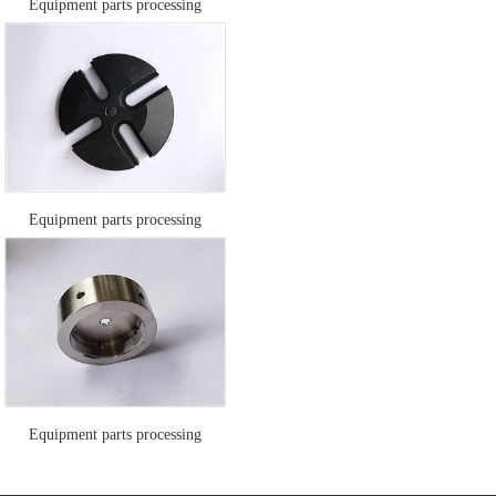
Equipment parts processing
Equipment parts processing
Equipment parts processing