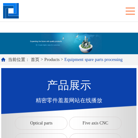
羞羞视频免费观看入口,羞羞网站在线播放,羞羞污视频APP下载,羞羞答答
国产精品WWW免费看
>
>
当前位置：
首页
Products
Equipment spare parts processing
产品展示
精密零件羞羞网站在线播放
Optical parts
Five axis CNC