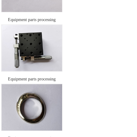
Equipment parts processing
Equipment parts processing