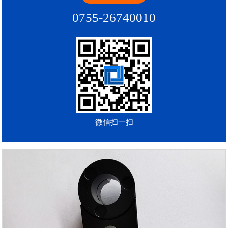
0755-26740010
微信扫一扫