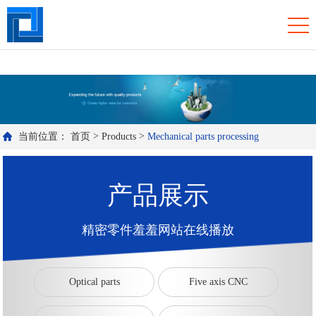
羞羞视频免费观看入口,羞羞网站在线播放,羞羞污视频APP下载,羞羞答答
国产精品WWW免费看
>
>
当前位置：
首页
Products
Mechanical parts processing
产品展示
精密零件羞羞网站在线播放
Optical parts
Five axis CNC