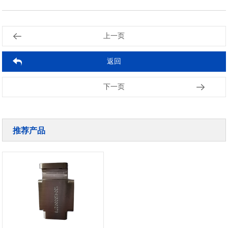
上一页
返回
下一页
推荐产品