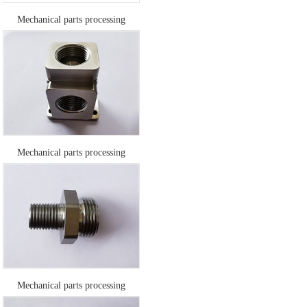
Mechanical parts processing
Mechanical parts processing
Mechanical parts processing