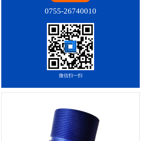
0755-26740010
微信扫一扫