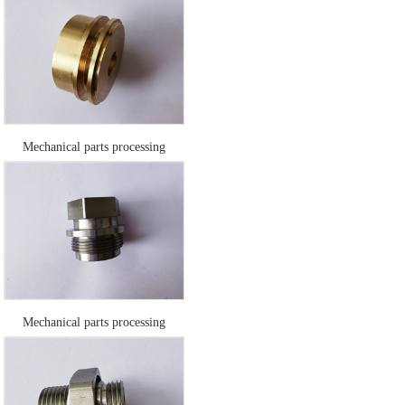
Mechanical parts processing
Mechanical parts processing