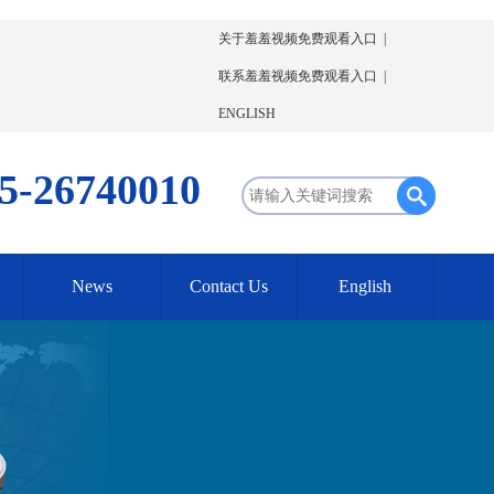
关于羞羞视频免费观看入口
|
联系羞羞视频免费观看入口
|
ENGLISH
5-26740010
News
Contact Us
English