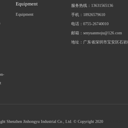
Equipment
服务热线：13631565136
Equipment
手机：18926579610
s
电话：0755-26740010
邮箱：senyuanmoju@126.com
地址：广东省深圳市宝安区石
on-
t
ght Shenzhen Jinhongyu Industrial Co., Ltd. © Copyright 2020
粤ICP备3414