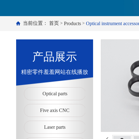
当前位置：
首页
Products
Optical instrument accessor
>
>
产品展示
精密零件羞羞网站在线播放
Optical parts
Five axis CNC
Laser parts