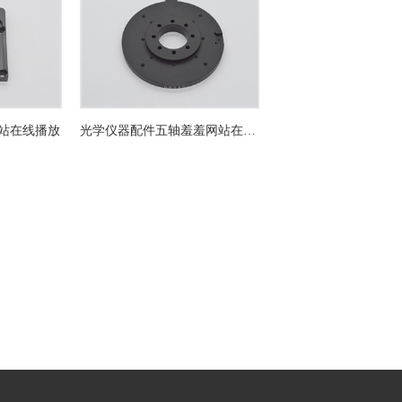
站在线播放
光学仪器配件五轴羞羞网站在线播放