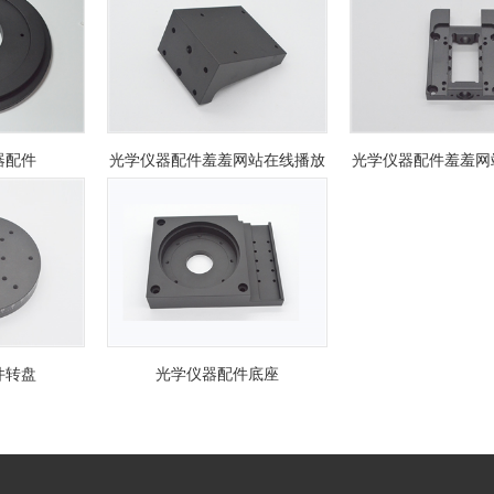
器配件
光学仪器配件羞羞网站在线播放
光学仪器配件羞羞网
件转盘
光学仪器配件底座